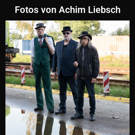
Fotos von Achim Liebsch