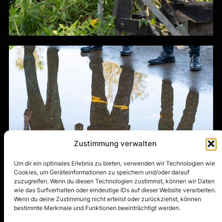
Zustimmung verwalten
Um dir ein optimales Erlebnis zu bieten, verwenden wir Technologien wie
Cookies, um Geräteinformationen zu speichern und/oder darauf
zuzugreifen. Wenn du diesen Technologien zustimmst, können wir Daten
wie das Surfverhalten oder eindeutige IDs auf dieser Website verarbeiten.
Wenn du deine Zustimmung nicht erteilst oder zurückziehst, können
bestimmte Merkmale und Funktionen beeinträchtigt werden.